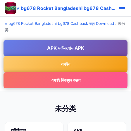
⭐ bg678 Rocket Bangladeshi bg678 Cashback নতুন Download
⭐ bg678 Rocket Bangladeshi bg678 Cashback নতুন Download
›
未分
类
APK ডাউনলোড APK
লগইন
এখনই নিবন্ধন করুন
未分类
অফিসিয়াল
APK