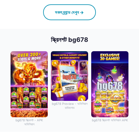
সকল ব্র্যান্ড দেখুন →
স্ক্রিনশট bg678
bg678 Preview - অফিসিয়াল
ডাউনলোড
bg678 স্ক্রিনশট - APK
bg678 স্ক্রিনশট অফিসিয়াল APK
অফিসিয়াল