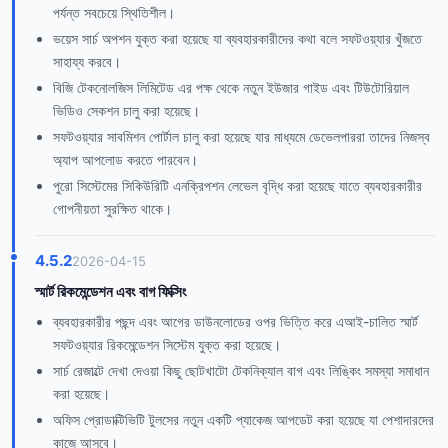
পর্যন্ত সবচেয়ে স্থিতিশীল।
ভয়েস সার্চ অপশন যুক্ত করা হয়েছে যা ব্যবহারকারীদের কথা বলে সফটওয়্যার খুঁজতে
সাহায্য করবে।
বিজি টেকনোলজিস লিমিটেড এর পক্ষ থেকে নতুন ইউজার গাইড এবং টিউটোরিয়াল
ভিডিও সেকশন চালু করা হয়েছে।
সফটওয়্যার সাবমিশন পোর্টাল চালু করা হয়েছে যার মাধ্যমে ডেভেলপাররা তাদের নিজস্ব
অ্যাপ আপলোড করতে পারবেন।
পুরো সিস্টেমের সিকিউরিটি এনক্রিপশন লেভেল বৃদ্ধি করা হয়েছে যাতে ব্যবহারকারীর
গোপনীয়তা সুরক্ষিত থাকে।
4.5.2
2026-04-15
স্মার্ট রিকমেন্ডেশন এবং বাগ ফিক্সিং
ব্যবহারকারীর পছন্দ এবং আগের ডাউনলোডের ওপর ভিত্তি করে এআই-চালিত স্মার্ট
সফটওয়্যার রিকমেন্ডেশন সিস্টেম যুক্ত করা হয়েছে।
সার্চ রেজাল্টে দেখা দেওয়া কিছু ছোটখাটো টেকনিক্যাল বাগ এবং লিঙ্কিং সমস্যা সমাধান
করা হয়েছে।
অফিস প্রোডাক্টিভিটি টুলসের নতুন একটি প্যাকেজ আপডেট করা হয়েছে যা পেশাদারদের
কাজে আসবে।