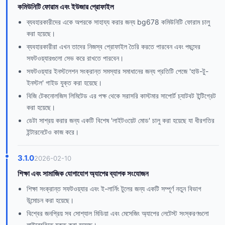
কমিউনিটি ফোরাম এবং ইউজার প্রোফাইল
ব্যবহারকারীদের একে অপরকে সাহায্য করার জন্য bg678 কমিউনিটি ফোরাম চালু
করা হয়েছে।
ব্যবহারকারীরা এখন তাদের নিজস্ব প্রোফাইল তৈরি করতে পারবেন এবং পছন্দের
সফটওয়্যারগুলো সেভ করে রাখতে পারবেন।
সফটওয়্যার ইনস্টলেশন সংক্রান্ত সমস্যার সমাধানের জন্য প্রতিটি পেজে 'হাউ-টু-
ইনস্টল' গাইড যুক্ত করা হয়েছে।
বিজি টেকনোলজিস লিমিটেড এর পক্ষ থেকে সরাসরি কাস্টমার সাপোর্ট চ্যাটবট ইন্টিগ্রেট
করা হয়েছে।
ডেটা সাশ্রয় করার জন্য একটি বিশেষ 'লাইটওয়েট মোড' চালু করা হয়েছে যা ধীরগতির
ইন্টারনেটেও কাজ করে।
3.1.0
2026-02-10
শিক্ষা এবং সামাজিক যোগাযোগ অ্যাপের ব্যাপক সংযোজন
শিক্ষা সংক্রান্ত সফটওয়্যার এবং ই-লার্নিং টুলের জন্য একটি সম্পূর্ণ নতুন বিভাগ
উন্মোচন করা হয়েছে।
বিশ্বের জনপ্রিয় সব সোশ্যাল মিডিয়া এবং মেসেজিং অ্যাপের লেটেস্ট সংস্করণগুলো
লাইব্রেরিতে যুক্ত করা হয়েছে।