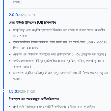
হয়েছে।
2.0.0
2025-12-20
মেজর ইউজার ইন্টারফেস (UI) রিডিজাইন
সম্পূর্ণ নতুন এবং আধুনিক ড্যাশবোর্ড ডিজাইন করা হয়েছে যা দেখতে আরও আকর্ষণীয়
এবং পেশাদার।
ব্যবহারকারীদের দীর্ঘক্ষণ ব্রাউজিং সহজ করতে জনপ্রিয় 'ডার্ক মোড' (Dark Mode)
ফিচার যোগ করা হয়েছে।
মোবাইল এবং ট্যাবলেট ডিভাইসের জন্য প্ল্যাটফর্মটিকে ১০০% রেসপন্সিভ করা হয়েছে।
সফটওয়্যারগুলোকে বিভিন্ন ক্যাটাগরিতে (যেমন: গ্রাফিক্স, অফিস, গেমস) সুন্দরভাবে
সাজানো হয়েছে।
হোমপেজে 'ট্রেন্ডিং সফটওয়্যার' এবং 'নতুন আপলোড' নামে দুটি বিশেষ সেকশন চালু করা
হয়েছে।
1.5.0
2025-11-25
নিরাপত্তা এবং পারফরম্যান্স অপ্টিমাইজেশান
প্ল্যাটফর্মের নিরাপত্তার জন্য প্রতিটি সফটওয়্যার ফাইলের সাথে স্বয়ংক্রিয়