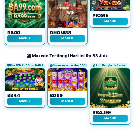
PK365
MASUK
BA99
DHONI88
MASUK
MASUK
🎰 Maxwin Tertinggi Hari Ini Rp 58 Juta
💸
Min WD Rp 25rb · DANA
🎁
Bonus new member 100%
🎯
Anti Rungkad · 3 spin
BB44
BD89
MASUK
MASUK
RBAJEE
MASUK