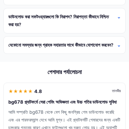
ডাউনলোড করা সফটওয়্যারগুলো কি নিরাপদ? নিরাপত্তা কীভাবে নিশ্চিত
করা হয়?
যেকোনো সমস্যার জন্য গ্রাহক সহায়তার সাথে কীভাবে যোগাযোগ করবেন?
পেশাদার পর্যালোচনা
★
★
★
★
★
4.8
তানভীর
bg678 প্ল্যাটফর্মে সেরা গেমিং অভিজ্ঞতা এবং উচ্চ গতির ডাউনলোড সুবিধা
আমি সম্প্রতি bg678 থেকে বেশ কিছু জনপ্রিয় গেম ডাউনলোড করেছি
এবং এর পারফরম্যান্স দেখে আমি মুগ্ধ। এই প্ল্যাটফর্মটি গেমারদের জন্য একটি
চমৎকার গন্তব্য কারণ এখানে ফাইলগুলো খুব দ্রুত লোড হয়। এই অ্যাপটি