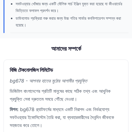
সফটওয়্যার খোঁজার জন্য একটি মৌলিক সার্চ ইঞ্জিন যুক্ত করা হয়েছে যা কীওয়ার্ডের
ভিত্তিতে ফলাফল প্রদর্শন করে।
ডাউনলোড প্রক্রিয়া শুরু করার জন্য উচ্চ গতির সার্ভার কনফিগারেশন সম্পন্ন করা
হয়েছে।
আমাদের সম্পর্কে
বিজি টেকনোলজিস লিমিটেড
bg678 - আপনার হাতের মুঠোয় আগামীর প্রযুক্তি
ডিজিটাল বাংলাদেশের প্রতিটি মানুষের কাছে সঠিক তথ্য এবং আধুনিক
প্রযুক্তি সেবা দ্রুততম সময়ে পৌঁছে দেওয়া।
মিশন:
bg678 প্ল্যাটফর্মের মাধ্যমে একটি নিরাপদ এবং নির্ভরযোগ্য
সফটওয়্যার ইকোসিস্টেম তৈরি করা, যা ব্যবহারকারীদের দৈনন্দিন জীবনকে
সহজতর করে তোলে।