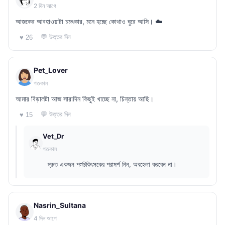
2 দিন আগে
আজকের আবহাওয়াটা চমৎকার, মনে হচ্ছে কোথাও ঘুরে আসি। ☁️
💬 উত্তর দিন
♥ 26
Pet_Lover
গতকাল
আমার বিড়ালটা আজ সারাদিন কিছুই খাচ্ছে না, চিন্তায় আছি।
💬 উত্তর দিন
♥ 15
Vet_Dr
গতকাল
দ্রুত একজন পশুচিকিৎসকের পরামর্শ নিন, অবহেলা করবেন না।
Nasrin_Sultana
4 দিন আগে