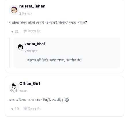
nusrat_jahan
2 দিন আগে
বাচ্চাদের জন্য ভালো কোনো গল্পের বই সাজেস্ট করতে পারেন?
💬 উত্তর দিন
♥ 21
karim_bhai
2 দিন আগে
ঠাকুমার ঝুলি ট্রাই করতে পারেন, ক্লাসিক বই!
Office_Girl
গতকাল
আজ অফিসের লাঞ্চে দারুণ খিচুড়ি খেয়েছি। 😋
💬 উত্তর দিন
♥ 19