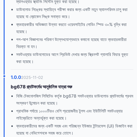
ম্যালওয়্যার স্ক্যানিং সিস্টেম যুক্ত করা হয়েছে।
ডাউনলোড লিঙ্কের স্থায়িত্ব পরীক্ষা করার জন্য একটি নতুন অ্যালগরিদম চালু করা
হয়েছে যা ব্রোকেন লিঙ্ক সনাক্ত করে।
ব্যবহারকারীর অভিজ্ঞতা উন্নত করতে ওয়েবসাইটের লোডিং স্পিড ৩০% বৃদ্ধি করা
হয়েছে।
পপ-আপ বিজ্ঞাপনের পরিমাণ উল্লেখযোগ্যভাবে কমানো হয়েছে যাতে ব্যবহারকারীরা
বিরক্ত না হন।
সফটওয়্যার ডাউনলোডের আগে প্রিভিউ দেখার জন্য স্ক্রিনশট গ্যালারি ফিচার যুক্ত
করা হয়েছে।
1.0.0
2025-11-02
bg678 প্ল্যাটফর্মের আনুষ্ঠানিক যাত্রা শুরু
বিজি টেকনোলজিস লিমিটেড কর্তৃক bg678 সফটওয়্যার ডাউনলোড প্ল্যাটফর্মের প্রথম
সংস্করণ উন্মোচন করা হয়েছে।
প্রাথমিক পর্যায়ে ১০০০টিরও বেশি প্রয়োজনীয় টুলস এবং ইউটিলিটি সফটওয়্যার
লাইব্রেরিতে অন্তর্ভুক্ত করা হয়েছে।
ব্যবহারকারীদের জন্য একটি সহজ এবং পরিচ্ছন্ন ইউজার ইন্টারফেস (UI) ডিজাইন করা
হয়েছে যা নেভিগেশনকে সহজ করে তোলে।