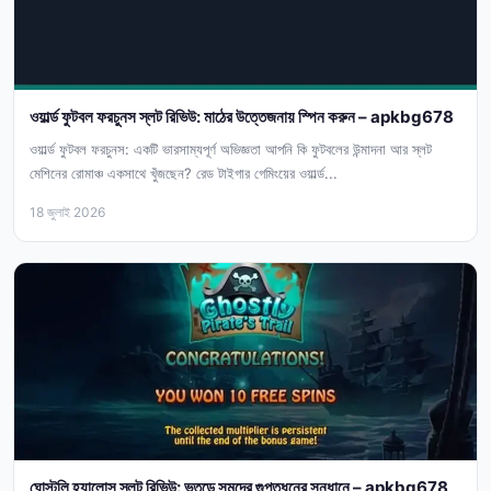
ওয়ার্ল্ড ফুটবল ফরচুনস স্লট রিভিউ: মাঠের উত্তেজনায় স্পিন করুন – apkbg678
ওয়ার্ল্ড ফুটবল ফরচুনস: একটি ভারসাম্যপূর্ণ অভিজ্ঞতা আপনি কি ফুটবলের উন্মাদনা আর স্লট
মেশিনের রোমাঞ্চ একসাথে খুঁজছেন? রেড টাইগার গেমিংয়ের ওয়ার্ল্ড...
18 জুলাই 2026
ঘোস্টলি হ্যালোস স্লট রিভিউ: ভুতুড়ে সমুদ্রে গুপ্তধনের সন্ধানে – apkbg678